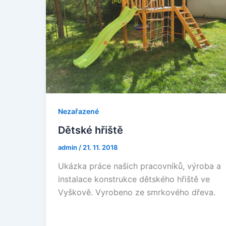
Nezařazené
Dětské hřiště
admin
/
21. 11. 2018
Ukázka práce našich pracovníků, výroba a
instalace konstrukce dětského hřiště ve
Vyškově. Vyrobeno ze smrkového dřeva.