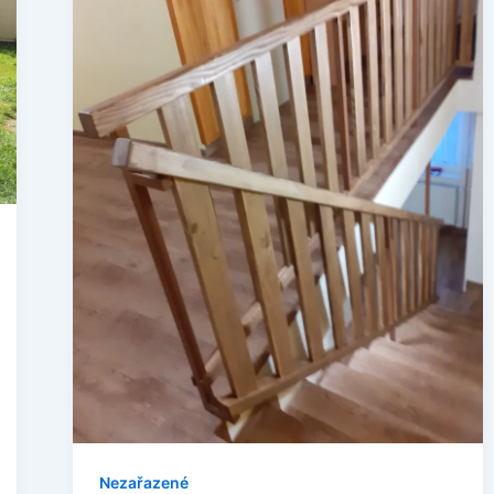
Nezařazené