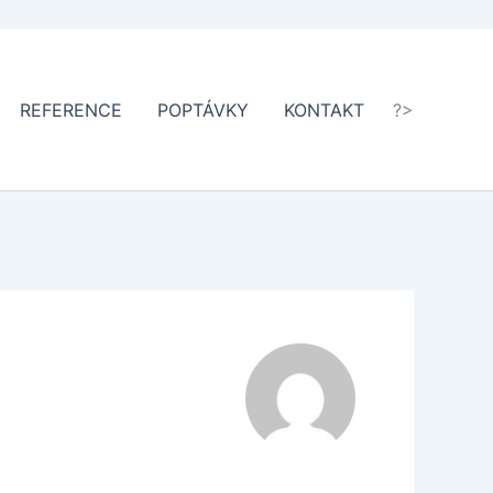
REFERENCE
POPTÁVKY
KONTAKT
?>