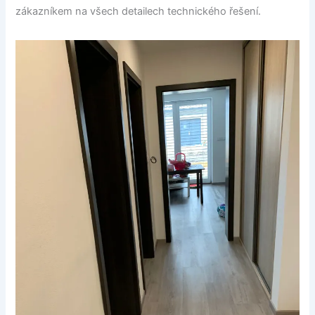
zákazníkem na všech detailech technického řešení.