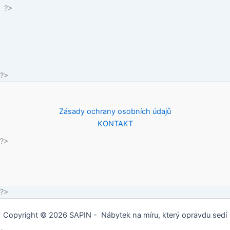
?>
?>
Zásady ochrany osobních údajů
KONTAKT
?>
?>
Copyright © 2026 SAPIN - Nábytek na míru, který opravdu sedí