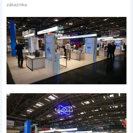
zákazníka.